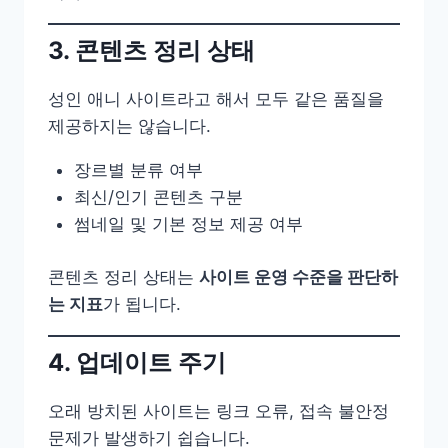
3. 콘텐츠 정리 상태
성인 애니 사이트라고 해서 모두 같은 품질을
제공하지는 않습니다.
장르별 분류 여부
최신/인기 콘텐츠 구분
썸네일 및 기본 정보 제공 여부
콘텐츠 정리 상태는
사이트 운영 수준을 판단하
는 지표
가 됩니다.
4. 업데이트 주기
오래 방치된 사이트는 링크 오류, 접속 불안정
문제가 발생하기 쉽습니다.