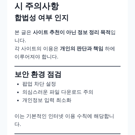
시 주의사항
합법성 여부 인지
본 글은
사이트 추천이 아닌 정보 정리 목적
입
니다.
각 사이트의 이용은
개인의 판단과 책임
하에
이루어져야 합니다.
보안 환경 점검
팝업 차단 설정
의심스러운 파일 다운로드 주의
개인정보 입력 최소화
이는 기본적인 인터넷 이용 수칙에 해당합니
다.