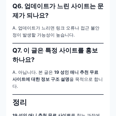
Q6. 업데이트가 느린 사이트는 문
제가 되나요?
A. 업데이트가 느리면 링크 오류나 접근 불안
정이 발생할 가능성이 높습니다.
Q7. 이 글은 특정 사이트를 홍보
하나요?
A. 아닙니다. 본 글은
19 성인 애니 추천 무료
사이트에 대한 정보 구조 설명
을 목적으로 합니
다.
정리
19 성인 애니 추천 무료 사이트
를 찾는 과정에