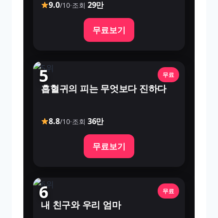
9.0
29만
/10
·
조회
무료보기
5
무료
흡혈귀의 피는 무엇보다 진하다
8.8
36만
/10
·
조회
무료보기
6
무료
내 친구와 우리 엄마