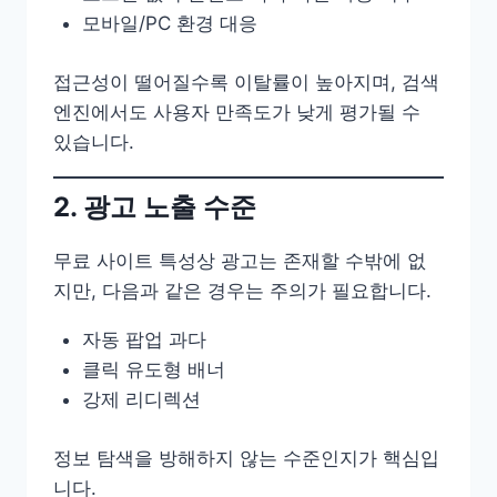
모바일/PC 환경 대응
접근성이 떨어질수록 이탈률이 높아지며, 검색
엔진에서도 사용자 만족도가 낮게 평가될 수
있습니다.
2. 광고 노출 수준
무료 사이트 특성상 광고는 존재할 수밖에 없
지만, 다음과 같은 경우는 주의가 필요합니다.
자동 팝업 과다
클릭 유도형 배너
강제 리디렉션
정보 탐색을 방해하지 않는 수준인지가 핵심입
니다.