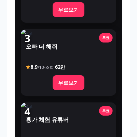
무료보기
3
무료
오빠 더 해줘
8.9
62만
/10
·
조회
무료보기
4
무료
흉가 체험 유튜버