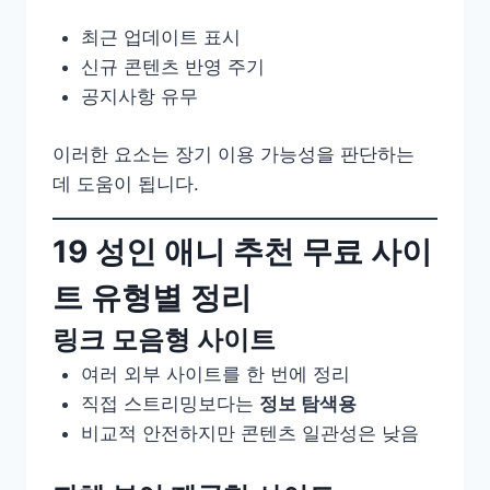
최근 업데이트 표시
신규 콘텐츠 반영 주기
공지사항 유무
이러한 요소는 장기 이용 가능성을 판단하는
데 도움이 됩니다.
19 성인 애니 추천 무료 사이
트 유형별 정리
링크 모음형 사이트
여러 외부 사이트를 한 번에 정리
직접 스트리밍보다는
정보 탐색용
비교적 안전하지만 콘텐츠 일관성은 낮음