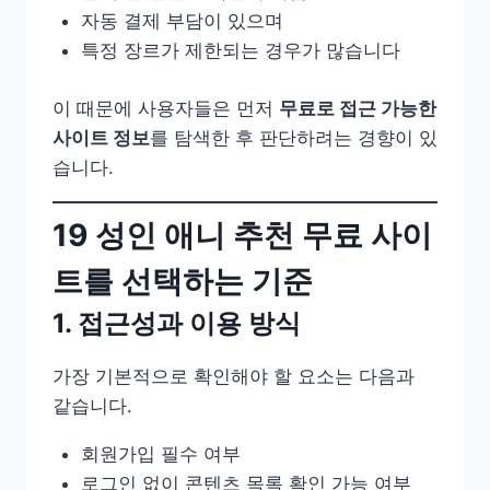
자동 결제 부담이 있으며
특정 장르가 제한되는 경우가 많습니다
이 때문에 사용자들은 먼저
무료로 접근 가능한
사이트 정보
를 탐색한 후 판단하려는 경향이 있
습니다.
19 성인 애니 추천 무료 사이
트를 선택하는 기준
1. 접근성과 이용 방식
가장 기본적으로 확인해야 할 요소는 다음과
같습니다.
회원가입 필수 여부
로그인 없이 콘텐츠 목록 확인 가능 여부