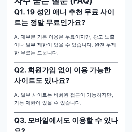
자주 묻는 질문 (FAQ)
Q1. 19 성인 애니 추천 무료 사이
트는 정말 무료인가요?
A. 대부분 기본 이용은 무료이지만, 광고 노출
이나 일부 제한이 있을 수 있습니다. 완전 무제
한 무료는 드뭅니다.
Q2. 회원가입 없이 이용 가능한
사이트도 있나요?
A. 일부 사이트는 비회원 접근이 가능하지만,
기능 제한이 있을 수 있습니다.
Q3. 모바일에서도 이용할 수 있나
요?