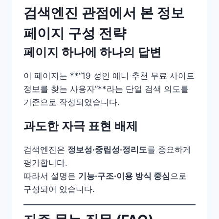
검색엔진 관점에서 본 정보
페이지 구성 전략
페이지 하나에 하나의 답변
이 페이지는 **“19 성인 애니 추천 무료 사이트
정보를 찾는 사용자”**라는 단일 검색 의도를
기준으로 작성되었습니다.
과도한 자극 표현 배제
검색엔진은
정보성·중립성·정리도
를 중요하게
평가합니다.
따라서 설명은
기능·구조·이용 방식 중심
으로
구성되어 있습니다.