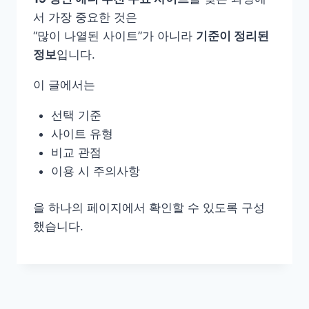
서 가장 중요한 것은
“많이 나열된 사이트”가 아니라
기준이 정리된
정보
입니다.
이 글에서는
선택 기준
사이트 유형
비교 관점
이용 시 주의사항
을 하나의 페이지에서 확인할 수 있도록 구성
했습니다.