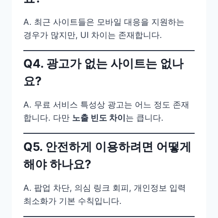
A. 최근 사이트들은 모바일 대응을 지원하는
경우가 많지만, UI 차이는 존재합니다.
Q4. 광고가 없는 사이트는 없나
요?
A. 무료 서비스 특성상 광고는 어느 정도 존재
합니다. 다만
노출 빈도 차이
는 큽니다.
Q5. 안전하게 이용하려면 어떻게
해야 하나요?
A. 팝업 차단, 의심 링크 회피, 개인정보 입력
최소화가 기본 수칙입니다.