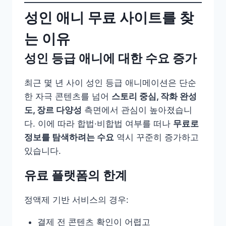
성인 애니 무료 사이트를 찾
는 이유
성인 등급 애니에 대한 수요 증가
최근 몇 년 사이 성인 등급 애니메이션은 단순
한 자극 콘텐츠를 넘어
스토리 중심, 작화 완성
도, 장르 다양성
측면에서 관심이 높아졌습니
다. 이에 따라 합법·비합법 여부를 떠나
무료로
정보를 탐색하려는 수요
역시 꾸준히 증가하고
있습니다.
유료 플랫폼의 한계
정액제 기반 서비스의 경우:
결제 전 콘텐츠 확인이 어렵고