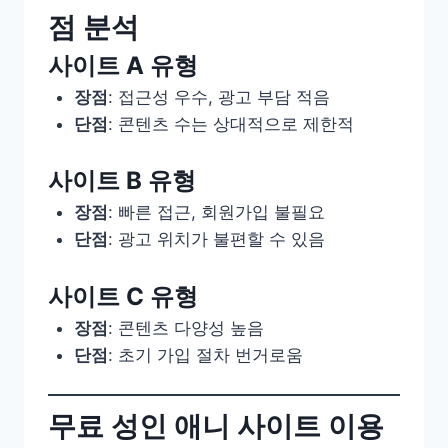
점 분석
사이트 A 유형
장점
: 접근성 우수, 광고 부담 적음
단점
: 콘텐츠 수는 상대적으로 제한적
사이트 B 유형
장점
: 빠른 접근, 회원가입 불필요
단점
: 광고 위치가 불편할 수 있음
사이트 C 유형
장점
: 콘텐츠 다양성 높음
단점
: 초기 가입 절차 번거로움
무료 성인 애니 사이트 이용